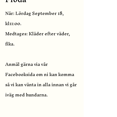
När: Lördag September 18,
kl11:00.
Medtages: Kläder efter väder,
fika.
Anmäl gärna via vår
Facebooksida om ni kan komma
så vi kan vänta in alla innan vi går
iväg med hundarna.