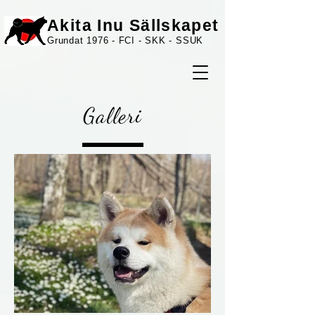
Akita Inu Sällskapet
Grundat 1976 - FCI - SKK - SSUK
Galleri