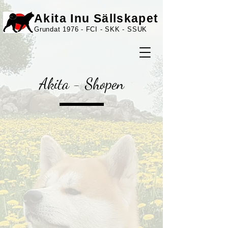
Akita Inu Sällskapet
Grundat 1976 - FCI - SKK - SSUK
Akita - Shopen