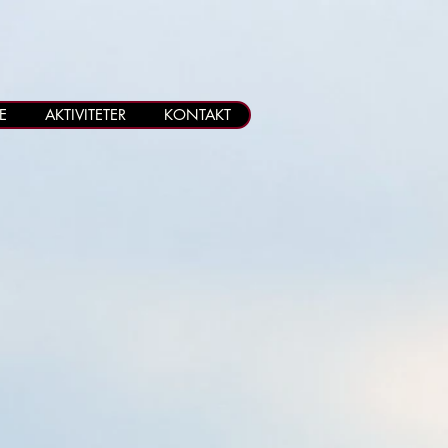
E
AKTIVITETER
KONTAKT