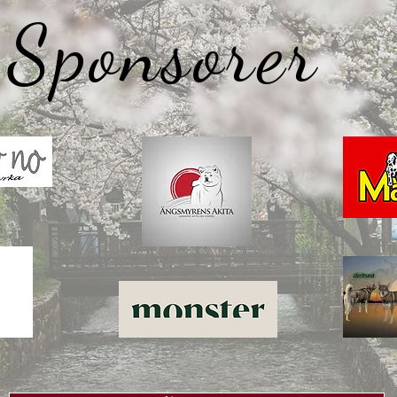
Sponsorer